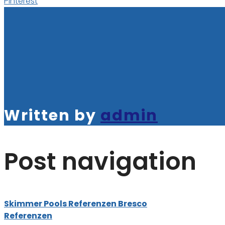
Pinterest
Written by
admin
Post navigation
Skimmer Pools Referenzen Bresco
Referenzen