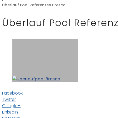
Überlauf Pool Referenzen Bresco
Überlauf Pool Referen
Facebook
Twitter
Google+
LinkedIn