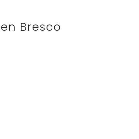
zen Bresco