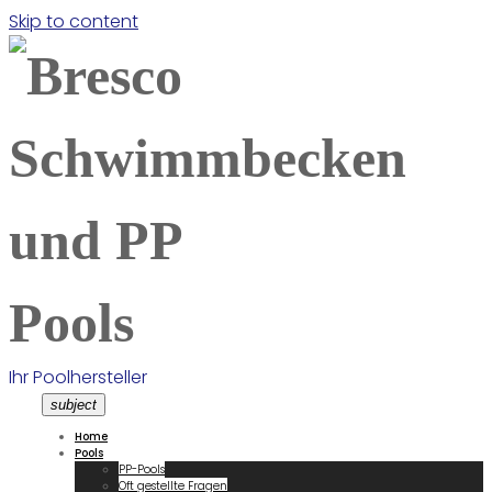
Skip to content
Ihr Poolhersteller
subject
Home
Pools
PP-Pools
Oft gestellte Fragen